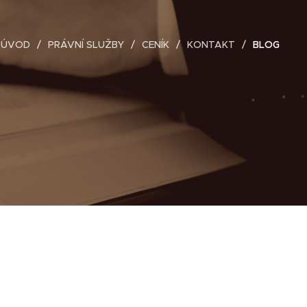
ÚVOD
PRÁVNÍ SLUŽBY
CENÍK
KONTAKT
BLOG