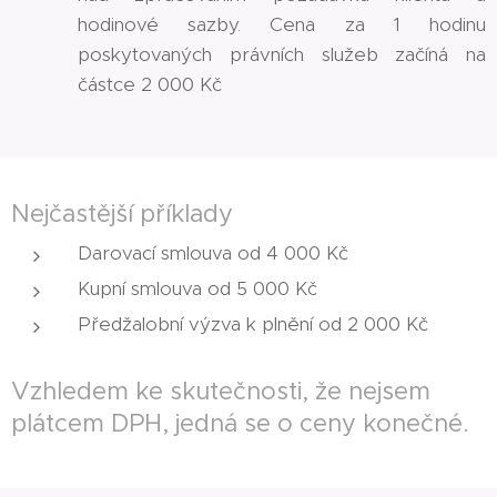
hodinové sazby. Cena za 1 hodinu
poskytovaných právních služeb začíná na
částce 2 000 Kč
Nejčastější příklady
Darovací smlouva od 4 000 Kč
Kupní smlouva od 5 000 Kč
Předžalobní výzva k plnění od 2 000 Kč
Vzhledem ke skutečnosti, že nejsem
plátcem DPH, jedná se o ceny konečné.